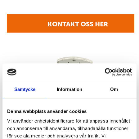
KONTAKT OSS HER
Samtycke
Information
Om
Denna webbplats använder cookies
Vi använder enhetsidentifierare för att anpassa innehållet
och annonserna till användarna, tillhandahålla funktioner
för sociala medier och analysera vår trafik. Vi