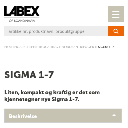
HEALTHCARE
>
SENTRIFUGERING
>
BORDSENTRIFUGER
>
SIGMA 1-7
SIGMA 1-7
Liten, kompakt og kraftig er det som
kjennetegner nye Sigma 1-7.
Beskrivelse