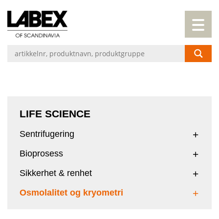
LIFE SCIENCE
Sentrifugering
Bioprosess
Sikkerhet & renhet
Osmolalitet og kryometri