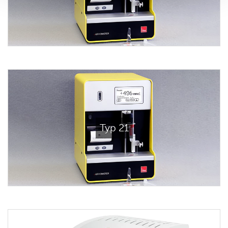
Typ 21