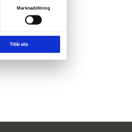
Marknadsföring
Tillåt alla