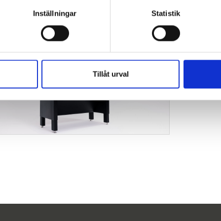
Inställningar
Statistik
Tillåt urval
Sikkerhetsbenker