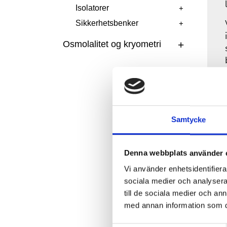
Isolatorer
Sikkerhetsbenker
Osmolalitet og kryometri
Samtycke
Denna webbplats använder 
Vi använder enhetsidentifierar
sociala medier och analysera 
till de sociala medier och a
med annan information som du 