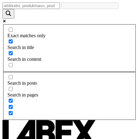
Exact matches only
Search in title
Search in content
Search in posts
Search in pages