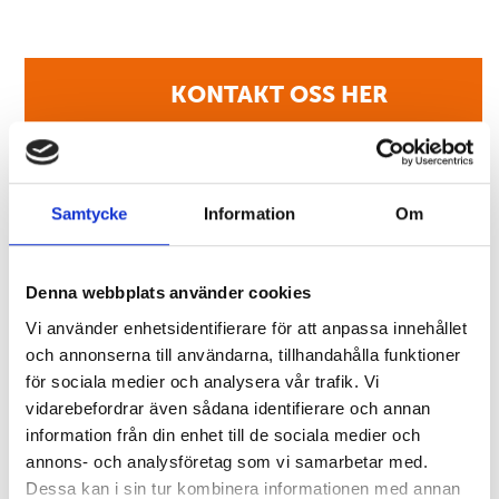
KONTAKT OSS HER
Samtycke
Information
Om
Denna webbplats använder cookies
Vi använder enhetsidentifierare för att anpassa innehållet
och annonserna till användarna, tillhandahålla funktioner
för sociala medier och analysera vår trafik. Vi
vidarebefordrar även sådana identifierare och annan
information från din enhet till de sociala medier och
annons- och analysföretag som vi samarbetar med.
Dessa kan i sin tur kombinera informationen med annan