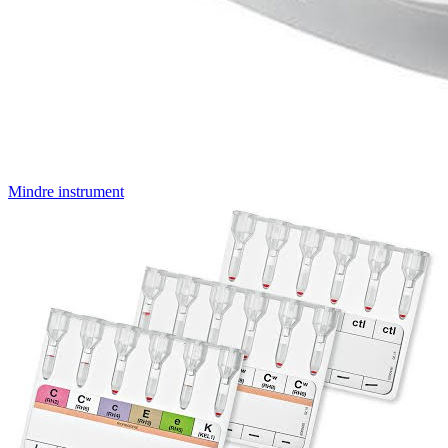
Mindre instrument