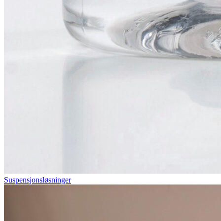
Suspensjonsløsninger