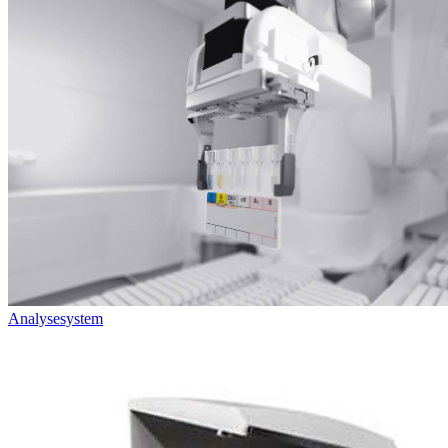
Analysesystem