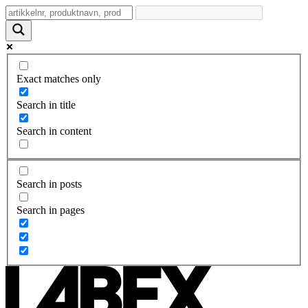
Exact matches only
Search in title
Search in content
Search in posts
Search in pages