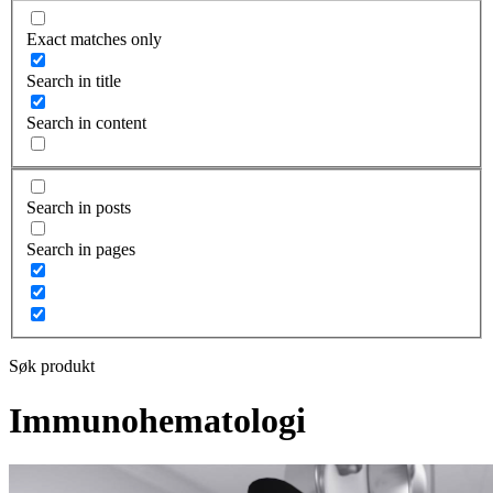
Exact matches only
Search in title
Search in content
Search in posts
Search in pages
Søk produkt
Immunohematologi