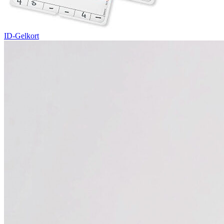
ID-Gelkort