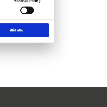
Marknadsföring
Tillåt alla