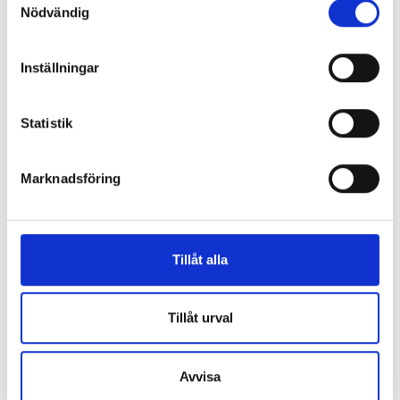
Nödvändig
Inställningar
Statistik
Marknadsföring
Evolis system
Tillåt alla
Tillåt urval
Avvisa