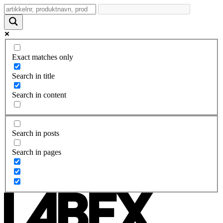
Exact matches only
Search in title
Search in content
Search in posts
Search in pages