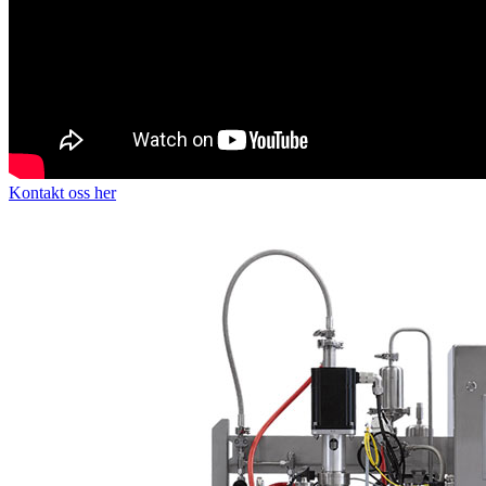
Kontakt oss her