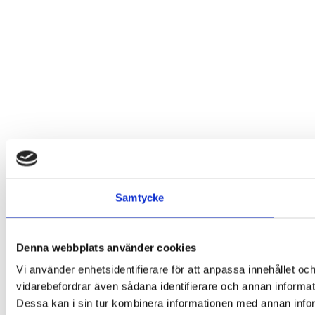
Samtycke
Denna webbplats använder cookies
Vi använder enhetsidentifierare för att anpassa innehållet och
vidarebefordrar även sådana identifierare och annan informat
Dessa kan i sin tur kombinera informationen med annan inform