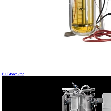
F1 Bioreaktor