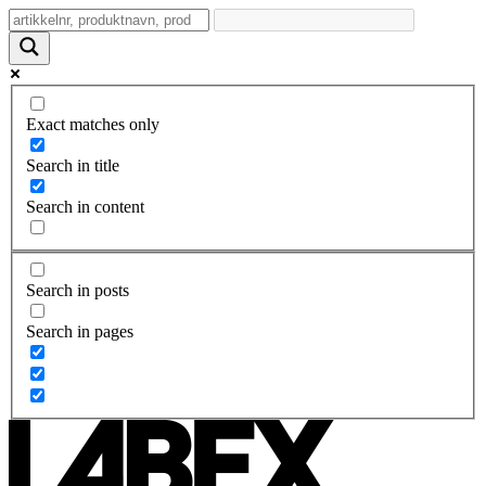
Exact matches only
Search in title
Search in content
Search in posts
Search in pages